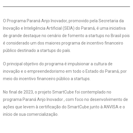
O Programa Paraná Anjo Inovador, promovido pela Secretaria da
Inovação e Inteligência Artificial (SEIA) do Paraná, é uma iniciativa
de grande destaque no cenário de fomento a startups no Brasil pois
é considerado um dos maiores programa de incentivo financeiro
público destinado a startups do país.
O principal objetivo do programa é impulsionar a cultura de
inovação e o empreendedorismo em todo o Estado do Paraná, por
meio do incentivo financeiro público a startups.
No final de 2023, o projeto SmartCube foi contemplado no
programa Paraná Anjo Inovador , com foco no desenvolvimento de
ações que levem à certificação do SmartCube junto à ANVISA e o
início de sua comercialização.