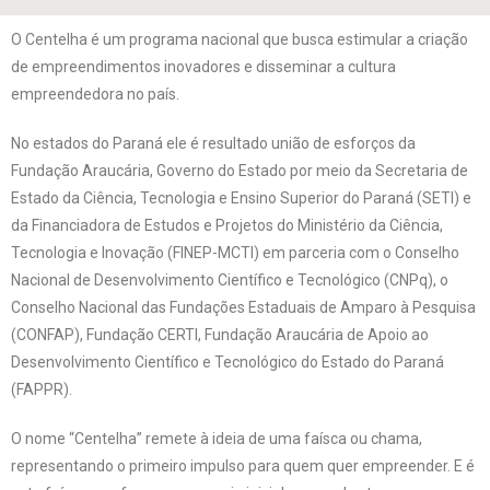
O Centelha é um programa nacional que busca estimular a criação
de empreendimentos inovadores e disseminar a cultura
empreendedora no país.
No estados do Paraná ele é resultado união de esforços da
Fundação Araucária, Governo do Estado por meio da Secretaria de
Estado da Ciência, Tecnologia e Ensino Superior do Paraná (SETI) e
da Financiadora de Estudos e Projetos do Ministério da Ciência,
Tecnologia e Inovação (FINEP-MCTI) em parceria com o Conselho
Nacional de Desenvolvimento Científico e Tecnológico (CNPq), o
Conselho Nacional das Fundações Estaduais de Amparo à Pesquisa
(CONFAP), Fundação CERTI, Fundação Araucária de Apoio ao
Desenvolvimento Científico e Tecnológico do Estado do Paraná
(FAPPR).
O nome “Centelha” remete à ideia de uma faísca ou chama,
representando o primeiro impulso para quem quer empreender. E é