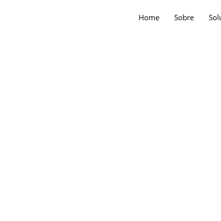
Home
Sobre
Sol