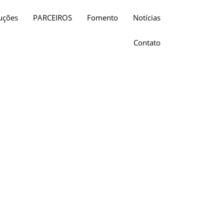
uções
PARCEIROS
Fomento
Notícias
Contato